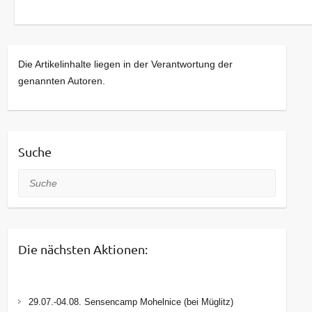
Die Artikelinhalte liegen in der Verantwortung der
genannten Autoren.
Suche
Suche
Die nächsten Aktionen:
29.07.-04.08. Sensencamp Mohelnice (bei Müglitz)