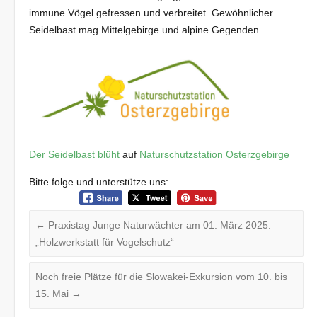
immune Vögel gefressen und verbreitet. Gewöhnlicher
Seidelbast mag Mittelgebirge und alpine Gegenden.
Der Seidelbast blüht
auf
Naturschutzstation Osterzgebirge
Bitte folge und unterstütze uns:
←
Praxistag Junge Naturwächter am 01. März 2025:
„Holzwerkstatt für Vogelschutz“
Noch freie Plätze für die Slowakei-Exkursion vom 10. bis
15. Mai
→