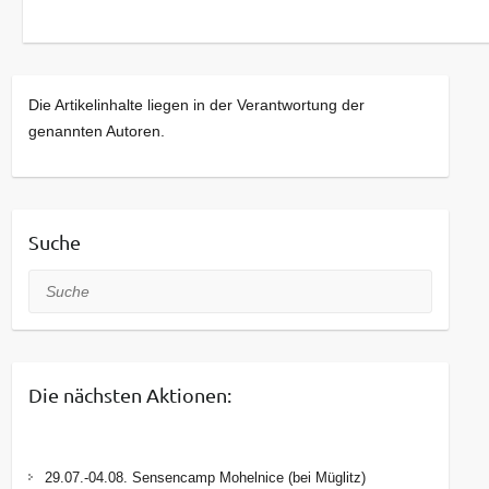
Die Artikelinhalte liegen in der Verantwortung der
genannten Autoren.
Suche
Suche
Die nächsten Aktionen:
29.07.-04.08. Sensencamp Mohelnice (bei Müglitz)