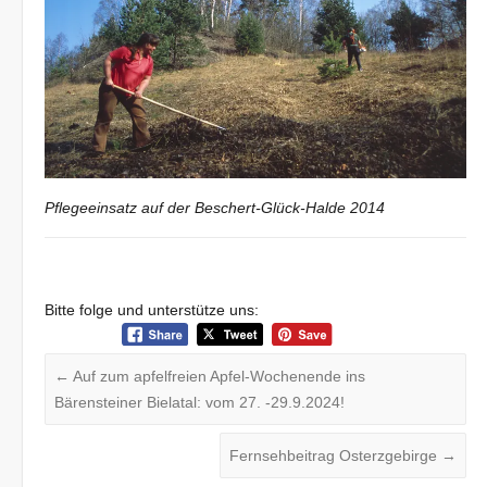
Pflegeeinsatz auf der Beschert-Glück-Halde 2014
Bitte folge und unterstütze uns:
←
Auf zum apfelfreien Apfel-Wochenende ins
Bärensteiner Bielatal: vom 27. -29.9.2024!
Fernsehbeitrag Osterzgebirge
→