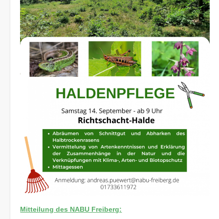
Mitteilung des NABU Freiberg: