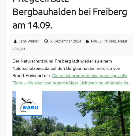
Bergbauhalden bei Freiberg
am 14.09.
Jens Weber
5. September 2024
NABU Freiberg
,
Natur
pflegen
Der Naturschutzbund Freiberg lädt wieder zu einem
Naturschutzeinsatz auf den Bergbauhalden nördlich von
Brand-Erbisdorf ein.
Diese beherbergen eine ganz spezielle
Flora – die aber von regelmäßiger Lichtstellung abhängig ist.