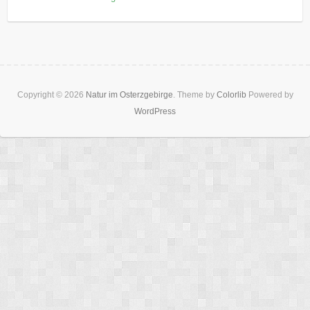
Copyright © 2026
Natur im Osterzgebirge
. Theme by
Colorlib
Powered by
WordPress