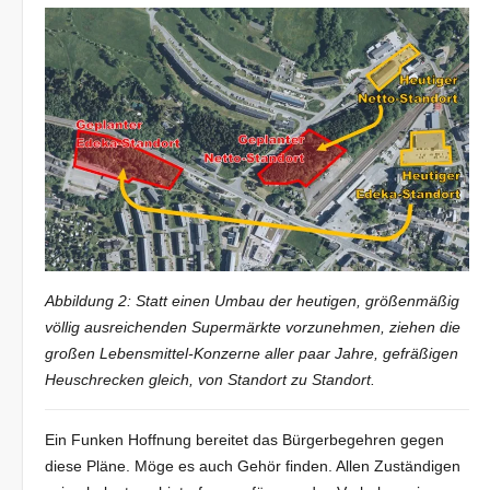
Abbildung 2: Statt einen Umbau der heutigen, größenmäßig
völlig ausreichenden Supermärkte vorzunehmen, ziehen die
großen Lebensmittel-Konzerne aller paar Jahre, gefräßigen
Heuschrecken gleich, von Standort zu Standort.
Ein Funken Hoffnung bereitet das Bürgerbegehren gegen
diese Pläne. Möge es auch Gehör finden. Allen Zuständigen