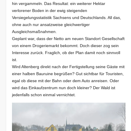
hin vergammeln. Das Resultat: ein weiterer Hektar
verlorener Boden in der ewig steigenden
Versiegelungsstatistik Sachsens und Deutschlands. All das,
ohne auch nur ansatzweise gleichwertiger
Ausgleichsmaßnahmen.
Geplant war, dass der Netto am neuen Standort Gesellschaft
von einem Drogeriemarkt bekommt. Doch dieser zog sein
Interesse zurück. Fraglich, ob der Plan damit noch sinnvoll
ist.
Wird Altenberg direkt nach der Fertigstellung seine Gäste mit
einer halben Bauruine begrüßen? Gut sichtbar für Touristen,
egal ob diese mit der Bahn oder dem Auto anreisen. Oder
wird das Einkaufzentrum nun doch kleiner? Der Wald ist
jedenfalls schon einmal vernichtet.