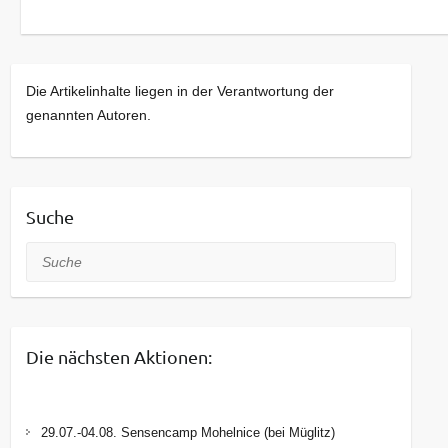
Die Artikelinhalte liegen in der Verantwortung der
genannten Autoren.
Suche
Suche
Die nächsten Aktionen:
29.07.-04.08. Sensencamp Mohelnice (bei Müglitz)