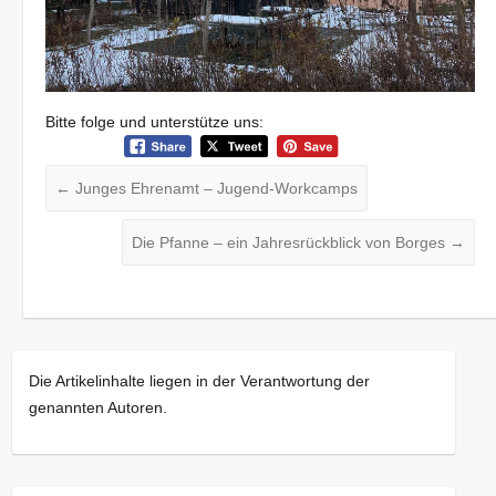
Bitte folge und unterstütze uns:
←
Junges Ehrenamt – Jugend-Workcamps
Die Pfanne – ein Jahresrückblick von Borges
→
Die Artikelinhalte liegen in der Verantwortung der
genannten Autoren.