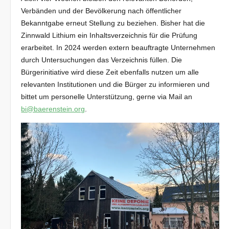
Verbänden und der Bevölkerung nach öffentlicher
Bekanntgabe erneut Stellung zu beziehen. Bisher hat die
Zinnwald Lithium ein Inhaltsverzeichnis für die Prüfung
erarbeitet. In 2024 werden extern beauftragte Unternehmen
durch Untersuchungen das Verzeichnis füllen. Die
Bürgerinitiative wird diese Zeit ebenfalls nutzen um alle
relevanten Institutionen und die Bürger zu informieren und
bittet um personelle Unterstützung, gerne via Mail an
bi@baerenstein.org
.