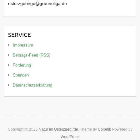
osterzgebirge@grueneliga.de
SERVICE
Impressum
Beitrags-Feed (RSS)
Förderung
Spenden
Datenschutzerklärung
Copyright © 2026
Natur im Osterzgebirge
. Theme by
Colorlib
Powered by
WordPress