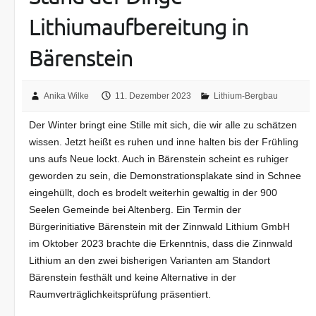
Lithiumaufbereitung in
Bärenstein
Anika Wilke
11. Dezember 2023
Lithium-Bergbau
Der Winter bringt eine Stille mit sich, die wir alle zu schätzen
wissen. Jetzt heißt es ruhen und inne halten bis der Frühling
uns aufs Neue lockt. Auch in Bärenstein scheint es ruhiger
geworden zu sein, die Demonstrationsplakate sind in Schnee
eingehüllt, doch es brodelt weiterhin gewaltig in der 900
Seelen Gemeinde bei Altenberg. Ein Termin der
Bürgerinitiative Bärenstein mit der Zinnwald Lithium GmbH
im Oktober 2023 brachte die Erkenntnis, dass die Zinnwald
Lithium an den zwei bisherigen Varianten am Standort
Bärenstein festhält und keine Alternative in der
Raumverträglichkeitsprüfung präsentiert.