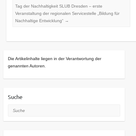
Tag der Nachhaltigkeit SLUB Dresden – erste
Veranstaltung der regionalen Servicestelle „Bildung für
Nachhaltige Entwicklung“
→
Die Artikelinhalte liegen in der Verantwortung der
genannten Autoren.
Suche
Suche