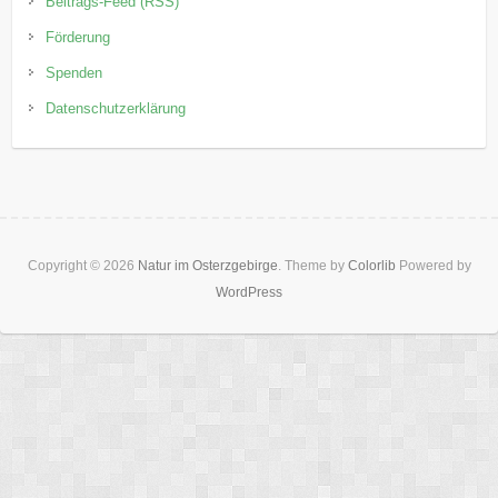
Beitrags-Feed (RSS)
Förderung
Spenden
Datenschutzerklärung
Copyright © 2026
Natur im Osterzgebirge
. Theme by
Colorlib
Powered by
WordPress