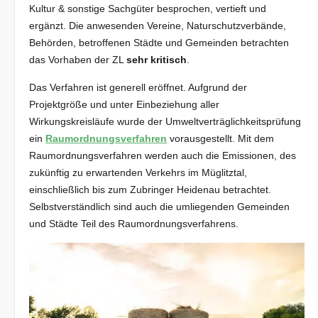
Kultur & sonstige Sachgüter besprochen, vertieft und
ergänzt. Die anwesenden Vereine, Naturschutzverbände,
Behörden, betroffenen Städte und Gemeinden betrachten
das Vorhaben der ZL
sehr kritisch
.
Das Verfahren ist generell eröffnet. Aufgrund der
Projektgröße und unter Einbeziehung aller
Wirkungskreisläufe wurde der Umweltverträglichkeitsprüfung
ein
Raumordnungsverfahren
vorausgestellt. Mit dem
Raumordnungsverfahren werden auch die Emissionen, des
zukünftig zu erwartenden Verkehrs im Müglitztal,
einschließlich bis zum Zubringer Heidenau betrachtet.
Selbstverständlich sind auch die umliegenden Gemeinden
und Städte Teil des Raumordnungsverfahrens.