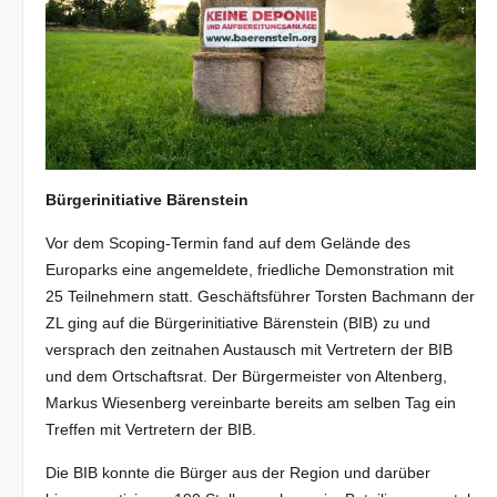
Bürgerinitiative Bärenstein
Vor dem Scoping-Termin fand auf dem Gelände des
Europarks eine angemeldete, friedliche Demonstration mit
25 Teilnehmern statt. Geschäftsführer Torsten Bachmann der
ZL ging auf die Bürgerinitiative Bärenstein (BIB) zu und
versprach den zeitnahen Austausch mit Vertretern der BIB
und dem Ortschaftsrat. Der Bürgermeister von Altenberg,
Markus Wiesenberg vereinbarte bereits am selben Tag ein
Treffen mit Vertretern der BIB.
Die BIB konnte die Bürger aus der Region und darüber