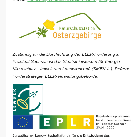
Zuständig für die Durchführung der ELER-Förderung im
Freistaat Sachsen ist das Staatsministerium für Energie,
Klimaschutz, Umwelt und Landwirtschaft (SMEKUL), Referat
Förderstrategie, ELER-Verwaltungsbehörde.