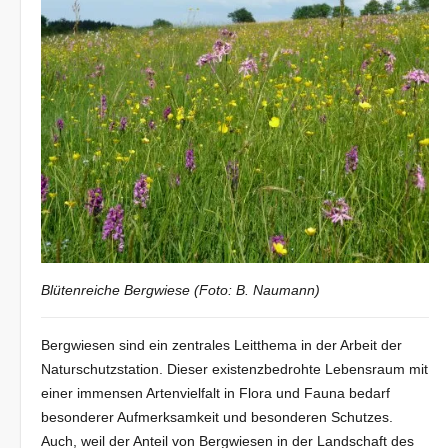
Blütenreiche Bergwiese (Foto: B. Naumann)
Bergwiesen sind ein zentrales Leitthema in der Arbeit der
Naturschutzstation. Dieser existenzbedrohte Lebensraum mit
einer immensen Artenvielfalt in Flora und Fauna bedarf
besonderer Aufmerksamkeit und besonderen Schutzes.
Auch, weil der Anteil von Bergwiesen in der Landschaft des