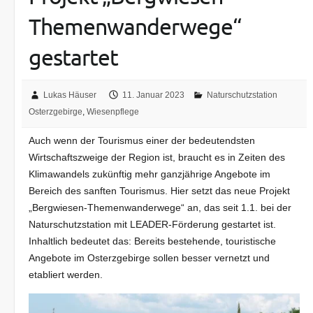
Themenwanderwege“
gestartet
Lukas Häuser
11. Januar 2023
Naturschutzstation
Osterzgebirge
,
Wiesenpflege
Auch wenn der Tourismus einer der bedeutendsten
Wirtschaftszweige der Region ist, braucht es in Zeiten des
Klimawandels zukünftig mehr ganzjährige Angebote im
Bereich des sanften Tourismus. Hier setzt das neue Projekt
„Bergwiesen-Themenwanderwege“ an, das seit 1.1. bei der
Naturschutzstation mit LEADER-Förderung gestartet ist.
Inhaltlich bedeutet das: Bereits bestehende, touristische
Angebote im Osterzgebirge sollen besser vernetzt und
etabliert werden.