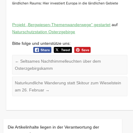
Projekt „Bergwiesen-Themenwanderwege“ gestartet
auf
Naturschutzstation Osterzgebirge
Bitte folge und unterstütze uns:
←
Seltsames Nachthimmelleuchten über dem
Osterzgebirgskamm
Naturkundliche Wanderung statt Skitour zum Wieselstein
am 26. Februar
→
Die Artikelinhalte liegen in der Verantwortung der