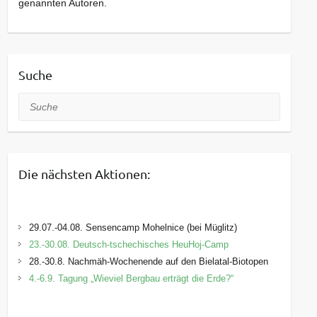
genannten Autoren.
Suche
Suche
Die nächsten Aktionen:
29.07.-04.08. Sensencamp Mohelnice (bei Müglitz)
23.-30.08. Deutsch-tschechisches HeuHoj-Camp
28.-30.8. Nachmäh-Wochenende auf den Bielatal-Biotopen
4.-6.9. Tagung „Wieviel Bergbau erträgt die Erde?“