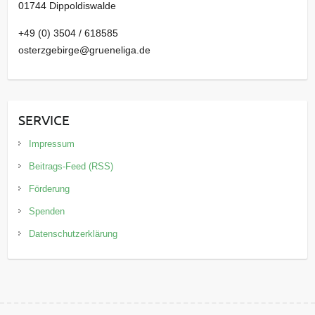
01744 Dippoldiswalde
+49 (0) 3504 / 618585
osterzgebirge@grueneliga.de
SERVICE
Impressum
Beitrags-Feed (RSS)
Förderung
Spenden
Datenschutzerklärung