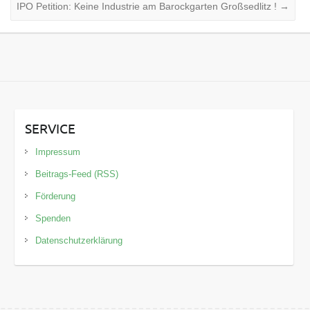
IPO Petition: Keine Industrie am Barockgarten Großsedlitz !
→
SERVICE
Impressum
Beitrags-Feed (RSS)
Förderung
Spenden
Datenschutzerklärung