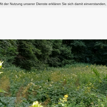
 Mit der Nutzung unserer Dienste erklären Sie sich damit einverstanden