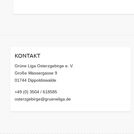
KONTAKT
Grüne Liga Osterzgebirge e. V.
Große Wassergasse 9
01744 Dippoldiswalde
+49 (0) 3504 / 618585
osterzgebirge@grueneliga.de