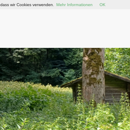
, dass wir Cookies verwenden.
Mehr Informationen
OK