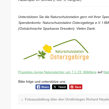
Unterstützen Sie die Naturschutzstation gern mit Ihrer S
Spendenkonto: Naturschutzstation Osterzgebirge e.V. I
(Ostsächsische Sparkasse Dresden). Vielen Dank.
Praxistag Junge Naturwächter am 7.1.23: Wildtiere
auf
Nat
Bitte folge und unterstütze uns:
←
Fotoausstellung über den Ornithologen Richard Heyd