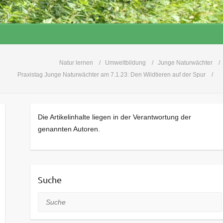
Natur lernen
Umweltbildung
Junge Naturwächter
Praxistag Junge Naturwächter am 7.1.23: Den Wildtieren auf der Spur
Die Artikelinhalte liegen in der Verantwortung der
genannten Autoren.
Suche
Suche