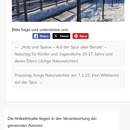
Bitte folge und unterstütze uns:
←
„Holz und Späne – Auf der Spur alter Berufe“ –
Naturtag für Kinder und Jugendliche 10-17 Jahre und
deren Eltern (Junge Naturwächter)
Praxistag Junge Naturwächter am 7.1.23: Den Wildtieren
auf der Spur
→
Die Artikelinhalte liegen in der Verantwortung der
genannten Autoren.