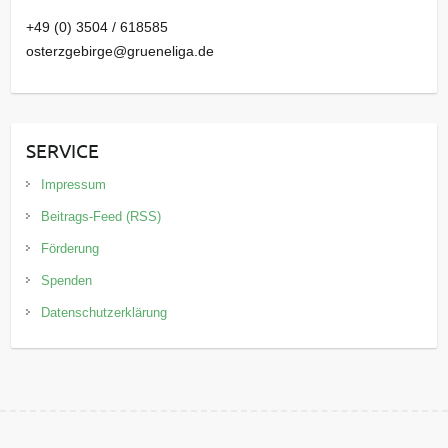
+49 (0) 3504 / 618585
osterzgebirge@grueneliga.de
SERVICE
Impressum
Beitrags-Feed (RSS)
Förderung
Spenden
Datenschutzerklärung