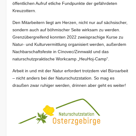
öffentlichen Aufruf etliche Fundpunkte der gefährdeten
Kreuzottern.
Den Mitarbeitern liegt am Herzen, nicht nur auf sächsischer,
sondern auch auf böhmischer Seite wirksam zu werden.
Grenzübergreifend konnten 2022 zweisprachige Kurse zu
Natur- und Kulturvermittlung organisiert werden, außerdem
Nachbarschaftsfeste in Cínovec/Zinnwald und das
naturschutzpraktische Workcamp „HeuHoj-Camp“.
Arbeit in und mit der Natur erfordert trotzdem viel Büroarbeit
– nicht anders bei der Naturschutzstation. So mag es
draußen zwar ruhiger werden, drinnen aber geht es weiter!