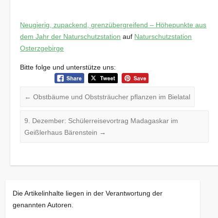
Neugierig, zupackend, grenzübergreifend – Höhepunkte aus
dem Jahr der Naturschutzstation
auf
Naturschutzstation
Osterzgebirge
Bitte folge und unterstütze uns:
←
Obstbäume und Obststräucher pflanzen im Bielatal
9. Dezember: Schülerreisevortrag Madagaskar im
Geißlerhaus Bärenstein
→
Die Artikelinhalte liegen in der Verantwortung der
genannten Autoren.