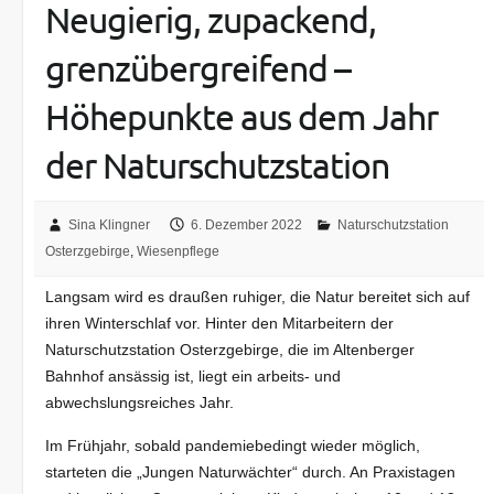
Neugierig, zupackend,
grenzübergreifend –
Höhepunkte aus dem Jahr
der Naturschutzstation
Sina Klingner
6. Dezember 2022
Naturschutzstation
Osterzgebirge
,
Wiesenpflege
Langsam wird es draußen ruhiger, die Natur bereitet sich auf
ihren Winterschlaf vor. Hinter den Mitarbeitern der
Naturschutzstation Osterzgebirge, die im Altenberger
Bahnhof ansässig ist, liegt ein arbeits- und
abwechslungsreiches Jahr.
Im Frühjahr, sobald pandemiebedingt wieder möglich,
starteten die „Jungen Naturwächter“ durch. An Praxistagen