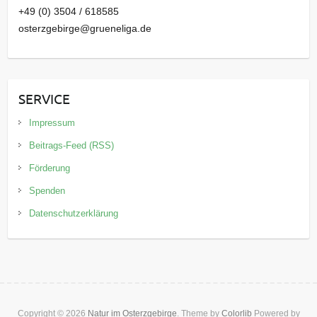
+49 (0) 3504 / 618585
osterzgebirge@grueneliga.de
SERVICE
Impressum
Beitrags-Feed (RSS)
Förderung
Spenden
Datenschutzerklärung
Copyright © 2026
Natur im Osterzgebirge
. Theme by
Colorlib
Powered by