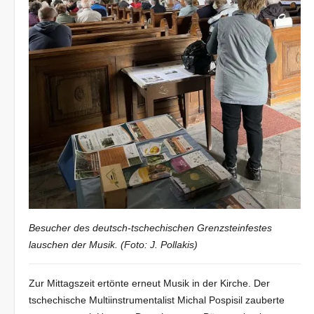
Besucher des deutsch-tschechischen Grenzsteinfestes
lauschen der Musik. (Foto: J. Pollakis)
Zur Mittagszeit ertönte erneut Musik in der Kirche. Der
tschechische Multiinstrumentalist Michal Pospisil zauberte