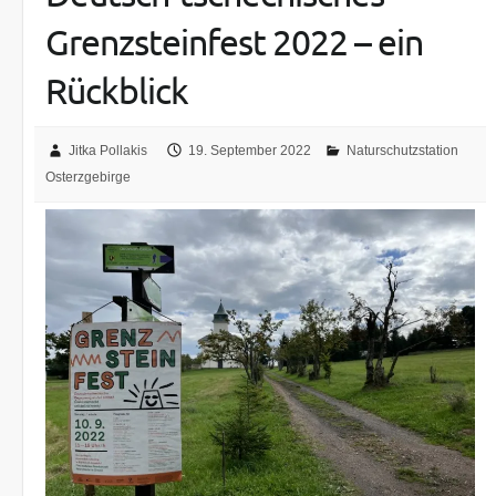
Grenzsteinfest 2022 – ein
Rückblick
Jitka Pollakis
19. September 2022
Naturschutzstation
Osterzgebirge