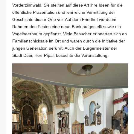
Vorderzinnwald. Sie stellten auf diese Art ihre Ideen für die
öffentliche Präsentation und lehrreiche Vermittlung der
Geschichte dieser Orte vor. Auf dem Friedhof wurde im
Rahmen des Festes eine neue Bank aufgestellt sowie ein
Vogelbeerbaum gepflanzt. Viele Besucher erinnerten sich an
Familienschicksale im Ort und waren durch die Initiative der
jungen Generation berührt. Auch der Bürgermeister der
Stadt Dubi, Herr Pípal, besuchte die Veranstaltung.