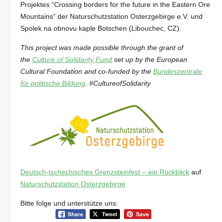
Projektes “Crossing borders for the future in the Eastern Ore
Mountains” der Naturschutzstation Osterzgebirge e.V. und
Spolek na obnovu kaple Botschen (Libouchec, CZ).
This project was made possible through the grant of
the
Culture of Solidarity Fund
set up by the European
Cultural Foundation and co-funded by the
Bundeszentrale
für politische Bildung
. #CultureofSolidarity
Deutsch-tschechisches Grenzsteinfest – ein Rückblick
auf
Naturschutzstation Osterzgebirge
Bitte folge und unterstütze uns: