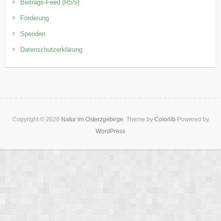
Beitrags-Feed (RSS)
Förderung
Spenden
Datenschutzerklärung
Copyright © 2026
Natur im Osterzgebirge
. Theme by
Colorlib
Powered by
WordPress