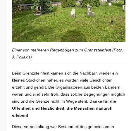
Einer von mehreren Regenbögen zum Grenzsteinfest (Foto:
J. Pollakis)
Beim Grenzsteinfest kamen sich die Nachbarn wieder ein
kleines Stückchen näher, es wurden viele Geschichten
erzählt und gehört. Die Organisatoren aus beiden Ländern
waren und sind sehr froh, dass solche Begegnungen möglich
sind und die Grenze nicht im Wege steht.
Danke für die
Offenheit und Herzlichkeit, die Menschen dadurch
erleben!
Diese Veranstaltung war Bestandteil des gemeinsamen