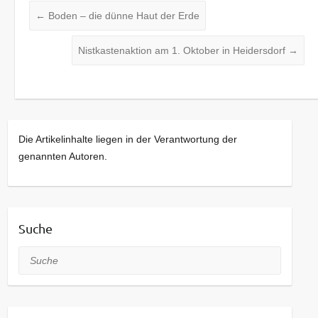
←
Boden – die dünne Haut der Erde
Nistkastenaktion am 1. Oktober in Heidersdorf
→
Die Artikelinhalte liegen in der Verantwortung der
genannten Autoren.
Suche
Suche