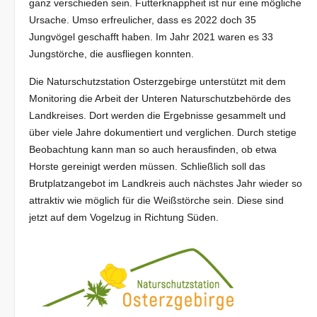
ganz verschieden sein. Futterknappheit ist nur eine mögliche
Ursache. Umso erfreulicher, dass es 2022 doch 35
Jungvögel geschafft haben. Im Jahr 2021 waren es 33
Jungstörche, die ausfliegen konnten.
Die Naturschutzstation Osterzgebirge unterstützt mit dem
Monitoring die Arbeit der Unteren Naturschutzbehörde des
Landkreises. Dort werden die Ergebnisse gesammelt und
über viele Jahre dokumentiert und verglichen. Durch stetige
Beobachtung kann man so auch herausfinden, ob etwa
Horste gereinigt werden müssen. Schließlich soll das
Brutplatzangebot im Landkreis auch nächstes Jahr wieder so
attraktiv wie möglich für die Weißstörche sein. Diese sind
jetzt auf dem Vogelzug in Richtung Süden.