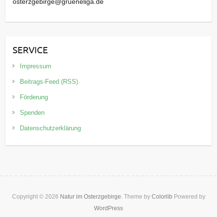
osterzgebirge@grueneliga.de
SERVICE
Impressum
Beitrags-Feed (RSS)
Förderung
Spenden
Datenschutzerklärung
Copyright © 2026
Natur im Osterzgebirge
. Theme by
Colorlib
Powered by
WordPress