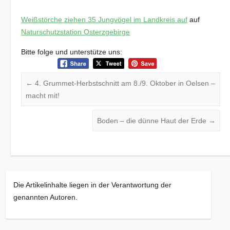
Weißstörche ziehen 35 Jungvögel im Landkreis auf
auf
Naturschutzstation Osterzgebirge
Bitte folge und unterstütze uns:
←
4. Grummet-Herbstschnitt am 8./9. Oktober in Oelsen –
macht mit!
Boden – die dünne Haut der Erde
→
Die Artikelinhalte liegen in der Verantwortung der
genannten Autoren.