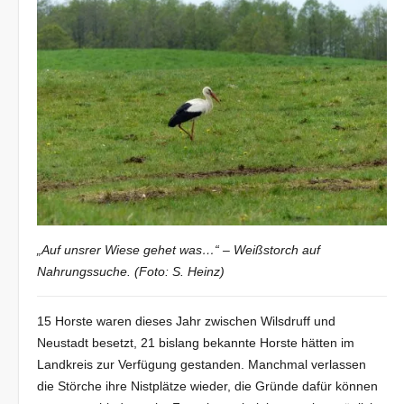
„Auf unsrer Wiese gehet was…“ – Weißstorch auf
Nahrungssuche. (Foto: S. Heinz)
15 Horste waren dieses Jahr zwischen Wilsdruff und
Neustadt besetzt, 21 bislang bekannte Horste hätten im
Landkreis zur Verfügung gestanden. Manchmal verlassen
die Störche ihre Nistplätze wieder, die Gründe dafür können