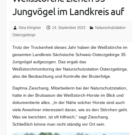
Jungvögel im Landkreis auf
Sina Klingner
14. September 2022
Naturschutzstation
Osterzgebirge
Trotz der Trockenheit dieses Jahr haben die Weißstörche im
gesamten Landkreis Sächsische Schweiz-Osterzgebirge 35
Jungvögel aufgezogen. Das ergab das
Weißstorchmonitoring der Naturschutzstation Osterzgebirge,
also die Beobachtung und Kontrolle der Bruterfolge.
Daphna Zieschang, Mitarbeiterin bei der Naturschutzstation,
hatte in der Brutsaison die Weißstorch-Horste im Blick und
dokumentierte alles. „In der Nähe solcher Horste sind auch
viele Anwohner interessiert daran, wie es den Störchen geht.
Was sie berichten, ist oft hilfreich,“ sagt Zieschang.
Schließlich könne man nicht ständig vor Ort sein.