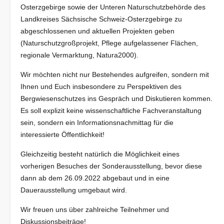
Osterzgebirge sowie der Unteren Naturschutzbehörde des
Landkreises Sächsische Schweiz-Osterzgebirge zu
abgeschlossenen und aktuellen Projekten geben
(Naturschutzgroßprojekt, Pflege aufgelassener Flächen,
regionale Vermarktung, Natura2000).
Wir möchten nicht nur Bestehendes aufgreifen, sondern mit
Ihnen und Euch insbesondere zu Perspektiven des
Bergwiesenschutzes ins Gespräch und Diskutieren kommen.
Es soll explizit keine wissenschaftliche Fachveranstaltung
sein, sondern ein Informationsnachmittag für die
interessierte Öffentlichkeit!
Gleichzeitig besteht natürlich die Möglichkeit eines
vorherigen Besuches der Sonderausstellung, bevor diese
dann ab dem 26.09.2022 abgebaut und in eine
Dauerausstellung umgebaut wird.
Wir freuen uns über zahlreiche Teilnehmer und
Diskussionsbeiträge!