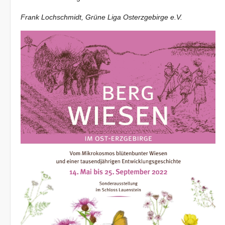
Frank Lochschmidt, Grüne Liga Osterzgebirge e.V.