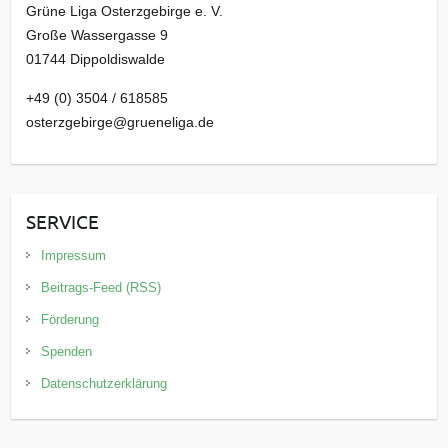
Grüne Liga Osterzgebirge e. V.
Große Wassergasse 9
01744 Dippoldiswalde
+49 (0) 3504 / 618585
osterzgebirge@grueneliga.de
SERVICE
Impressum
Beitrags-Feed (RSS)
Förderung
Spenden
Datenschutzerklärung