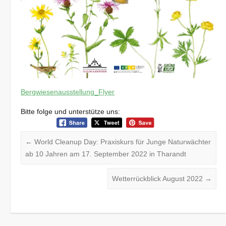
Bergwiesenausstellung_Flyer
Bitte folge und unterstütze uns:
←
World Cleanup Day: Praxiskurs für Junge Naturwächter
ab 10 Jahren am 17. September 2022 in Tharandt
Wetterrückblick August 2022
→