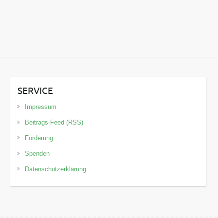
SERVICE
Impressum
Beitrags-Feed (RSS)
Förderung
Spenden
Datenschutzerklärung