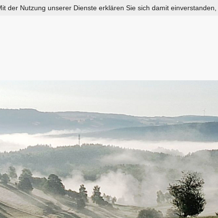
 Mit der Nutzung unserer Dienste erklären Sie sich damit einverstanden