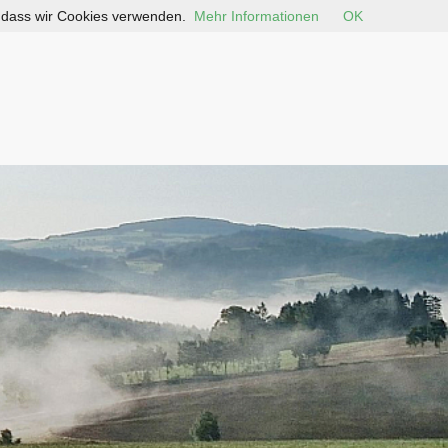
, dass wir Cookies verwenden.
Mehr Informationen
OK