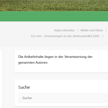
Natur erkunden
Wetter und Klima
312 mm – Erinnerungen an die Jahrhundertflut 2002
Die Artikelinhalte liegen in der Verantwortung der
genannten Autoren.
Suche
Suche