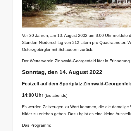
Vor 20 Jahren, am 13. August 2002 um 8:00 Uhr meldete d
Stunden-Niederschlag von 312 Litern pro Quadratmeter. 
Osterzgebirgler mit Schaudern zurück.
Der Wetterverein Zinnwald-Georgenfeld lädt in Erinnerung 
Sonntag, den 14. August 2022
Festzelt auf dem Sportplatz Zinnwald-Georgenfel
14:00 Uhr
(bis abends)
Es werden Zeitzeugen zu Wort kommen, die die damalige W
bilder zu erleben geben. Dazu bgibt es eine kleine Ausstel
Das Programm: