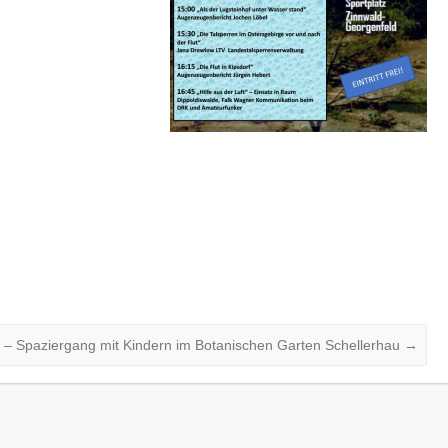
ne – Spaziergang mit Kindern im Botanischen Garten Schellerhau
→