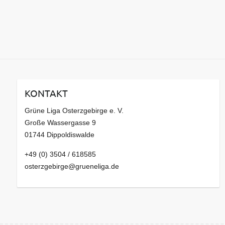
KONTAKT
Grüne Liga Osterzgebirge e. V.
Große Wassergasse 9
01744 Dippoldiswalde
+49 (0) 3504 / 618585
osterzgebirge@grueneliga.de