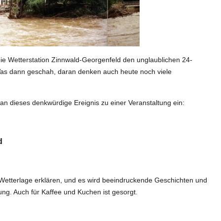
ie Wetterstation Zinnwald-Georgenfeld den unglaublichen 24-
Was dann geschah, daran denken auch heute noch viele
an dieses denkwürdige Ereignis zu einer Veranstaltung ein:
d
etterlage erklären, und es wird beeindruckende Geschichten und
lung. Auch für Kaffee und Kuchen ist gesorgt.