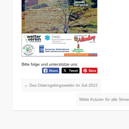
Bitte folge und unterstütze uns:
←
Das Osterzgebirgswetter im Juli 2022
Wilde Kräuter für alle Sin