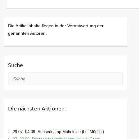
Die Artikelinhalte liegen in der Verantwortung der
genannten Autoren.
Suche
Suche
Die nächsten Aktionen:
29.07.-04.08. Sensencamp Mohelnice (bei Müglitz)