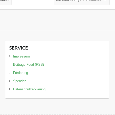
SERVICE
Impressum
Beitrags-Feed (RSS)
Förderung
Spenden
Datenschutzerklärung