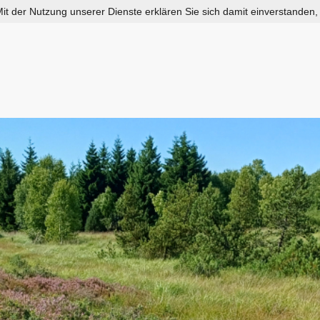
 Mit der Nutzung unserer Dienste erklären Sie sich damit einverstanden