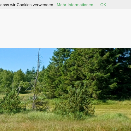
, dass wir Cookies verwenden.
Mehr Informationen
OK