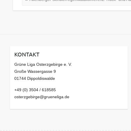
KONTAKT
Grüne Liga Osterzgebirge e. V.
Große Wassergasse 9
01744 Dippoldiswalde
+49 (0) 3504 / 618585
osterzgebirge@grueneliga.de