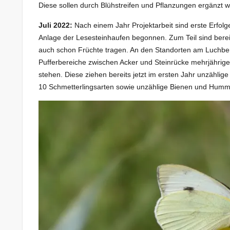
Diese sollen durch Blühstreifen und Pflanzungen ergänzt 
Juli 2022:
Nach einem Jahr Projektarbeit sind erste Erfolg
Anlage der Lesesteinhaufen begonnen. Zum Teil sind bereit
auch schon Früchte tragen. An den Standorten am Luchbe
Pufferbereiche zwischen Acker und Steinrücke mehrjährige B
stehen. Diese ziehen bereits jetzt im ersten Jahr unzähli
10 Schmetterlingsarten sowie unzählige Bienen und Humm