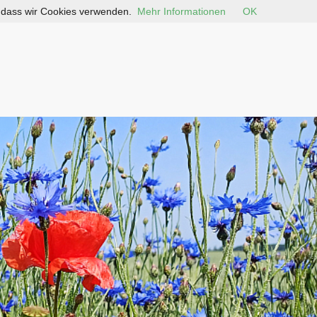
, dass wir Cookies verwenden.
Mehr Informationen
OK