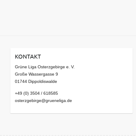
KONTAKT
Grüne Liga Osterzgebirge e. V.
Große Wassergasse 9
01744 Dippoldiswalde
+49 (0) 3504 / 618585
osterzgebirge@grueneliga.de