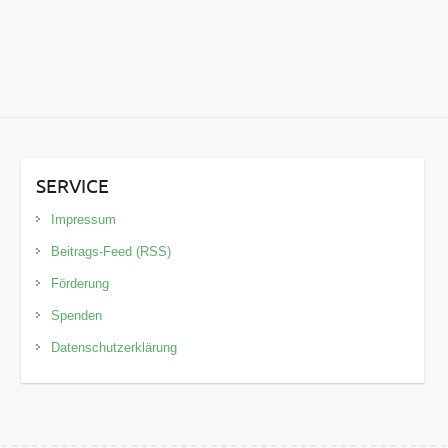
SERVICE
Impressum
Beitrags-Feed (RSS)
Förderung
Spenden
Datenschutzerklärung