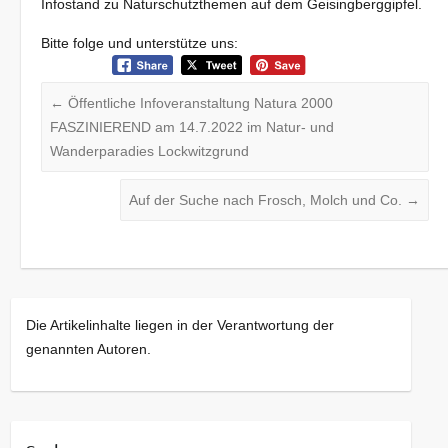
Infostand zu Naturschutzthemen auf dem Geisingberggipfel.
Bitte folge und unterstütze uns:
←
Öffentliche Infoveranstaltung Natura 2000
FASZINIEREND am 14.7.2022 im Natur- und
Wanderparadies Lockwitzgrund
Auf der Suche nach Frosch, Molch und Co.
→
Die Artikelinhalte liegen in der Verantwortung der
genannten Autoren.