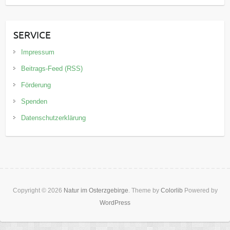
SERVICE
Impressum
Beitrags-Feed (RSS)
Förderung
Spenden
Datenschutzerklärung
Copyright © 2026
Natur im Osterzgebirge
. Theme by
Colorlib
Powered by
WordPress