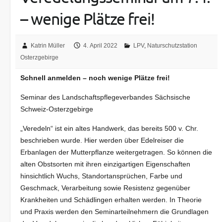
– wenige Plätze frei!
Katrin Müller
4. April 2022
LPV
,
Naturschutzstation
Osterzgebirge
Schnell anmelden – noch wenige Plätze frei!
Seminar des Landschaftspflegeverbandes Sächsische
Schweiz-Osterzgebirge
„Veredeln“ ist ein altes Handwerk, das bereits 500 v. Chr.
beschrieben wurde. Hier werden über Edelreiser die
Erbanlagen der Mutterpflanze weitergetragen. So können die
alten Obstsorten mit ihren einzigartigen Eigenschaften
hinsichtlich Wuchs, Standortansprüchen, Farbe und
Geschmack, Verarbeitung sowie Resistenz gegenüber
Krankheiten und Schädlingen erhalten werden. In Theorie
und Praxis werden den Seminarteilnehmern die Grundlagen