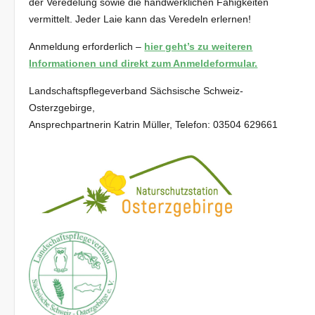
der Veredelung sowie die handwerklichen Fähigkeiten
vermittelt. Jeder Laie kann das Veredeln erlernen!
Anmeldung erforderlich –
hier geht’s zu weiteren
Informationen und direkt zum Anmeldeformular.
Landschaftspflegeverband Sächsische Schweiz-
Osterzgebirge,
Ansprechpartnerin Katrin Müller, Telefon: 03504 629661