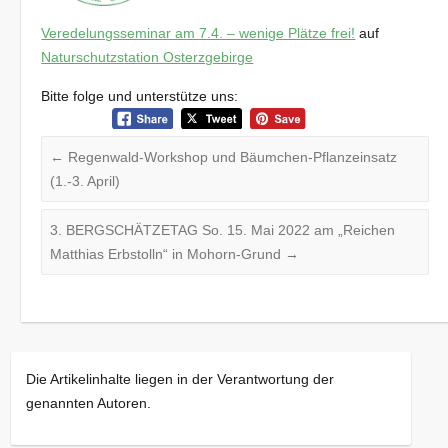
Veredelungsseminar am 7.4. – wenige Plätze frei!
auf
Naturschutzstation Osterzgebirge
Bitte folge und unterstütze uns:
←
Regenwald-Workshop und Bäumchen-Pflanzeinsatz
(1.-3. April)
3. BERGSCHÄTZETAG So. 15. Mai 2022 am „Reichen
Matthias Erbstolln“ in Mohorn-Grund
→
Die Artikelinhalte liegen in der Verantwortung der
genannten Autoren.