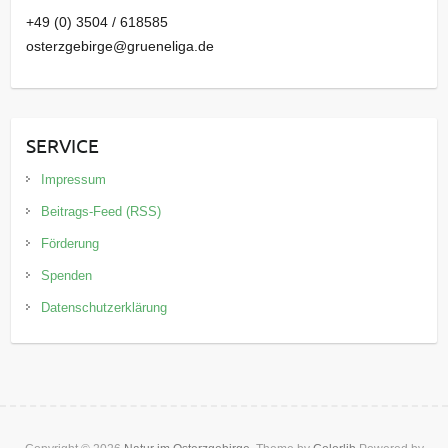
+49 (0) 3504 / 618585
osterzgebirge@grueneliga.de
SERVICE
Impressum
Beitrags-Feed (RSS)
Förderung
Spenden
Datenschutzerklärung