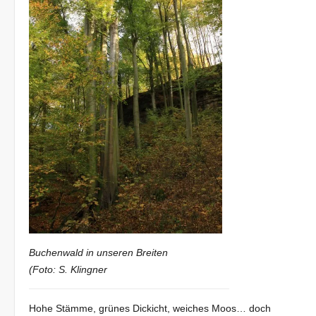
Buchenwald in unseren Breiten
(Foto: S. Klingner
Hohe Stämme, grünes Dickicht, weiches Moos… doch