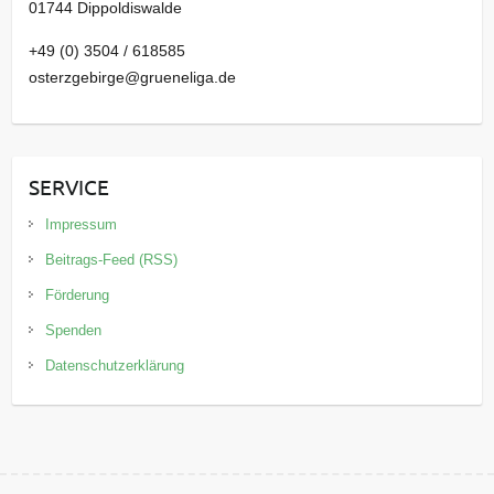
01744 Dippoldiswalde
+49 (0) 3504 / 618585
osterzgebirge@grueneliga.de
SERVICE
Impressum
Beitrags-Feed (RSS)
Förderung
Spenden
Datenschutzerklärung