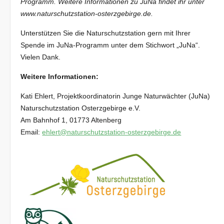
Programm. Weitere Informationen zu JuNa findet ihr unter
www.naturschutzstation-osterzgebirge.de.
Unterstützen Sie die Naturschutzstation gern mit Ihrer
Spende im JuNa-Programm unter dem Stichwort „JuNa“.
Vielen Dank.
Weitere Informationen:
Kati Ehlert, Projektkoordinatorin Junge Naturwächter (JuNa)
Naturschutzstation Osterzgebirge e.V.
Am Bahnhof 1, 01773 Altenberg
Email:
ehlert@naturschutzstation-osterzgebirge.de