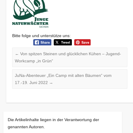
Bitte folge und unterstütze uns:
←
Von spitzen Steinen und glücklichen Kühen – Jugend-
Workcamp „in Grün“
JuNa-Abenteuer „Ein Camp mit alten Bäumen“ vom
17.-19. Juni 2022
→
Die Artikelinhalte liegen in der Verantwortung der
genannten Autoren.