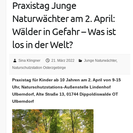
Praxistag Junge
Naturwächter am 2. April:
Wälder in Gefahr – Was ist
los in der Welt?
Sina Klingner
21. März 2022
Junge Naturwächter
,
Naturschutzstation Osterzgebirge
Praxistag für Kinder ab 10 Jahren am 2. April von 9-15
Uhr, Naturschutzstations-Außenstelle Lindenhof
Ulberndorf, Alte Straße 13, 01744 Dippoldiswalde OT
Ulberndorf