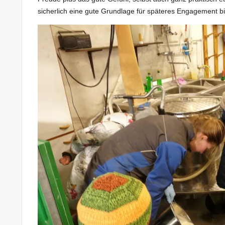
sicherlich eine gute Grundlage für späteres Engagement bi