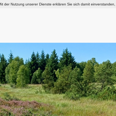
 Mit der Nutzung unserer Dienste erklären Sie sich damit einverstanden