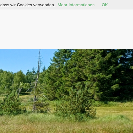
, dass wir Cookies verwenden.
Mehr Informationen
OK