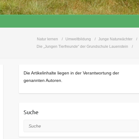
Natur lernen
Umweltbildung
Junge Naturwächter
Die „Jungen Tierfreunde“ der Grundschule Lauenstein
Die Artikelinhalte liegen in der Verantwortung der
genannten Autoren.
Suche
Suche