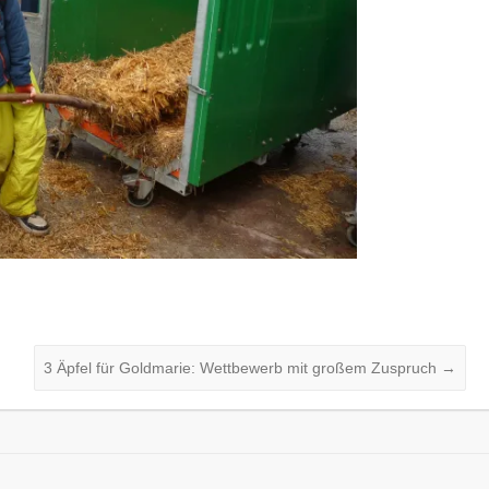
3 Äpfel für Goldmarie: Wettbewerb mit großem Zuspruch
→