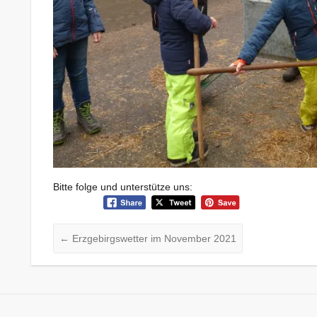
Bitte folge und unterstütze uns:
←
Erzgebirgswetter im November 2021