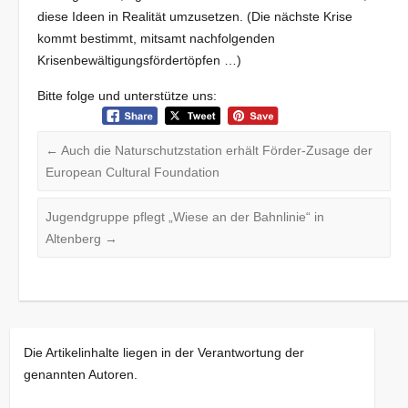
diese Ideen in Realität umzusetzen. (Die nächste Krise
kommt bestimmt, mitsamt nachfolgenden
Krisenbewältigungsfördertöpfen …)
Bitte folge und unterstütze uns:
←
Auch die Naturschutzstation erhält Förder-Zusage der
European Cultural Foundation
Jugendgruppe pflegt „Wiese an der Bahnlinie“ in
Altenberg
→
Die Artikelinhalte liegen in der Verantwortung der
genannten Autoren.