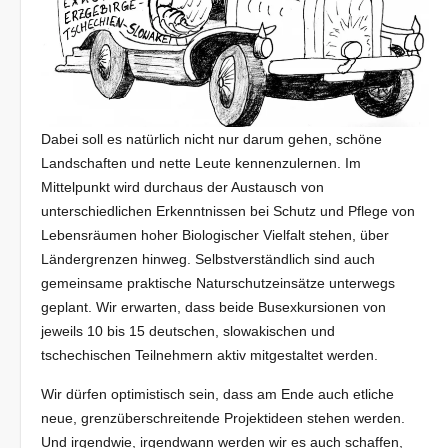
Dabei soll es natürlich nicht nur darum gehen, schöne
Landschaften und nette Leute kennenzulernen. Im
Mittelpunkt wird durchaus der Austausch von
unterschiedlichen Erkenntnissen bei Schutz und Pflege von
Lebensräumen hoher Biologischer Vielfalt stehen, über
Ländergrenzen hinweg. Selbstverständlich sind auch
gemeinsame praktische Naturschutzeinsätze unterwegs
geplant. Wir erwarten, dass beide Busexkursionen von
jeweils 10 bis 15 deutschen, slowakischen und
tschechischen Teilnehmern aktiv mitgestaltet werden.
Wir dürfen optimistisch sein, dass am Ende auch etliche
neue, grenzüberschreitende Projektideen stehen werden.
Und irgendwie, irgendwann werden wir es auch schaffen,