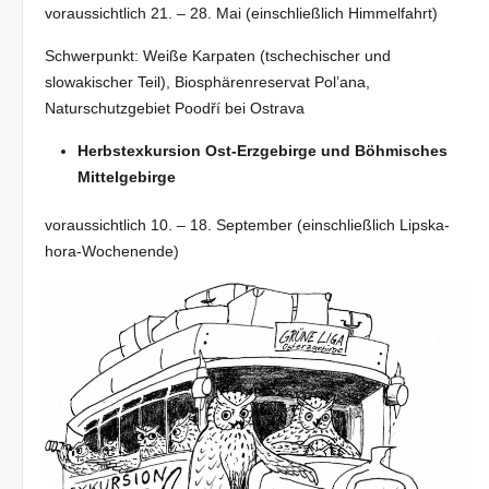
voraussichtlich 21. – 28. Mai (einschließlich Himmelfahrt)
Schwerpunkt: Weiße Karpaten (tschechischer und
slowakischer Teil), Biosphärenreservat Pol’ana,
Naturschutzgebiet Poodří bei Ostrava
Herbstexkursion Ost-Erzgebirge und Böhmisches
Mittelgebirge
voraussichtlich 10. – 18. September (einschließlich Lipska-
hora-Wochenende)