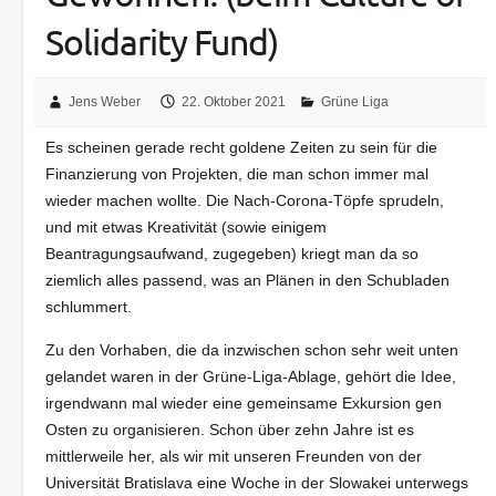
Solidarity Fund)
Jens Weber
22. Oktober 2021
Grüne Liga
Es scheinen gerade recht goldene Zeiten zu sein für die
Finanzierung von Projekten, die man schon immer mal
wieder machen wollte. Die Nach-Corona-Töpfe sprudeln,
und mit etwas Kreativität (sowie einigem
Beantragungsaufwand, zugegeben) kriegt man da so
ziemlich alles passend, was an Plänen in den Schubladen
schlummert.
Zu den Vorhaben, die da inzwischen schon sehr weit unten
gelandet waren in der Grüne-Liga-Ablage, gehört die Idee,
irgendwann mal wieder eine gemeinsame Exkursion gen
Osten zu organisieren. Schon über zehn Jahre ist es
mittlerweile her, als wir mit unseren Freunden von der
Universität Bratislava eine Woche in der Slowakei unterwegs