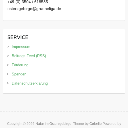
+49 (0) 3504 / 618585
osterzgebirge@grueneliga.de
SERVICE
Impressum
Beitrags-Feed (RSS)
Förderung
Spenden
Datenschutzerklärung
Copyright © 2026
Natur im Osterzgebirge
. Theme by
Colorlib
Powered by