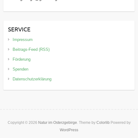
SERVICE
Impressum
Beitrags-Feed (RSS)
Förderung
Spenden
Datenschutzerklärung
Copyright © 2026
Natur im Osterzgebirge
. Theme by
Colorlib
Powered by
WordPress