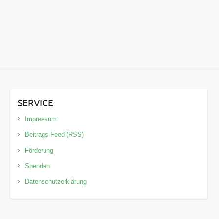
SERVICE
Impressum
Beitrags-Feed (RSS)
Förderung
Spenden
Datenschutzerklärung