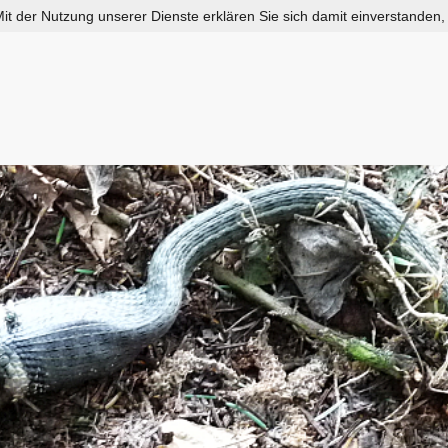
 Mit der Nutzung unserer Dienste erklären Sie sich damit einverstanden