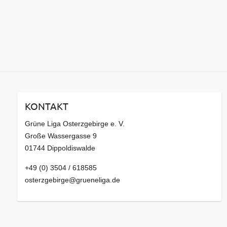
KONTAKT
Grüne Liga Osterzgebirge e. V.
Große Wassergasse 9
01744 Dippoldiswalde
+49 (0) 3504 / 618585
osterzgebirge@grueneliga.de