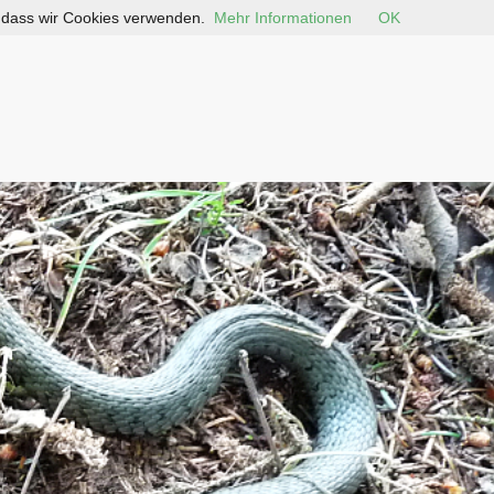
, dass wir Cookies verwenden.
Mehr Informationen
OK