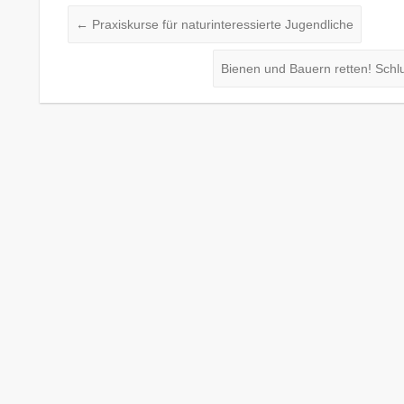
←
Praxiskurse für naturinteressierte Jugendliche
Bienen und Bauern retten! Schlu