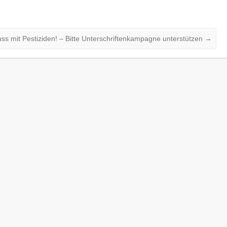
ss mit Pestiziden! – Bitte Unterschriftenkampagne unterstützen
→