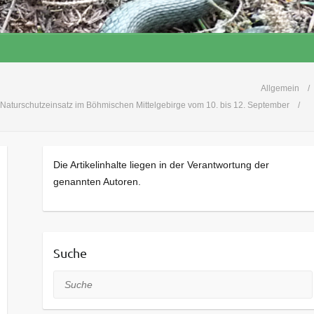
Allgemein
Naturschutzeinsatz im Böhmischen Mittelgebirge vom 10. bis 12. September
Die Artikelinhalte liegen in der Verantwortung der
genannten Autoren.
Suche
Suche