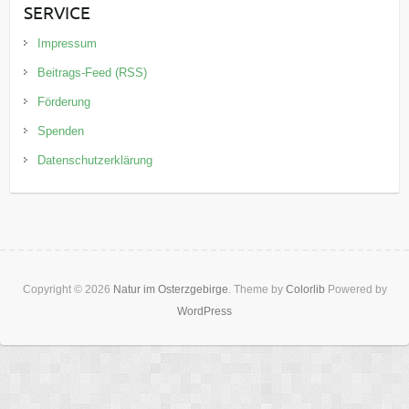
SERVICE
Impressum
Beitrags-Feed (RSS)
Förderung
Spenden
Datenschutzerklärung
Copyright © 2026
Natur im Osterzgebirge
. Theme by
Colorlib
Powered by
WordPress