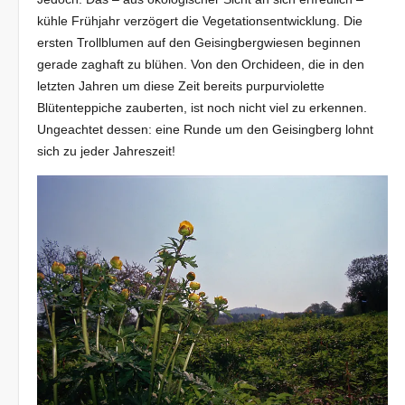
kühle Frühjahr verzögert die Vegetationsentwicklung. Die
ersten Trollblumen auf den Geisingbergwiesen beginnen
gerade zaghaft zu blühen. Von den Orchideen, die in den
letzten Jahren um diese Zeit bereits purpurviolette
Blütenteppiche zauberten, ist noch nicht viel zu erkennen.
Ungeachtet dessen: eine Runde um den Geisingberg lohnt
sich zu jeder Jahreszeit!