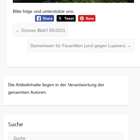
Bitte folge und unterstütze uns:
←
Grünes Blätt’l 05/2021
Gemeinsam für Feuerlilien (und gegen Lupinen)
→
Die Artikelinhalte liegen in der Verantwortung der
genannten Autoren.
Suche
Suche