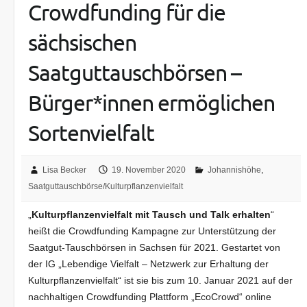
Crowdfunding für die
sächsischen
Saatguttauschbörsen –
Bürger*innen ermöglichen
Sortenvielfalt
Lisa Becker
19. November 2020
Johannishöhe
,
Saatguttauschbörse/Kulturpflanzenvielfalt
„
Kulturpflanzenvielfalt mit Tausch und Talk erhalten
“
heißt die Crowdfunding Kampagne zur Unterstützung der
Saatgut-Tauschbörsen in Sachsen für 2021. Gestartet von
der IG „Lebendige Vielfalt – Netzwerk zur Erhaltung der
Kulturpflanzenvielfalt“ ist sie bis zum 10. Januar 2021 auf der
nachhaltigen Crowdfunding Plattform „EcoCrowd“ online