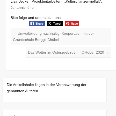
Lisa Becker, Projektmitarbeiterin „Kulturpflanzenvielfalt“,
Johannishöhe
Bitte folge und unterstütze uns:
←
Umweltbildung nachhaltig: Kooperation mit der
Grundschule Berggießhübel
Das Wetter im Osterzgebirge im Oktober 2020
→
Die Artikelinhalte liegen in der Verantwortung der
genannten Autoren.