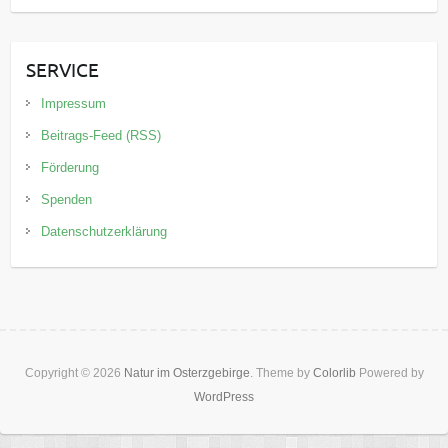
SERVICE
Impressum
Beitrags-Feed (RSS)
Förderung
Spenden
Datenschutzerklärung
Copyright © 2026
Natur im Osterzgebirge
. Theme by
Colorlib
Powered by
WordPress