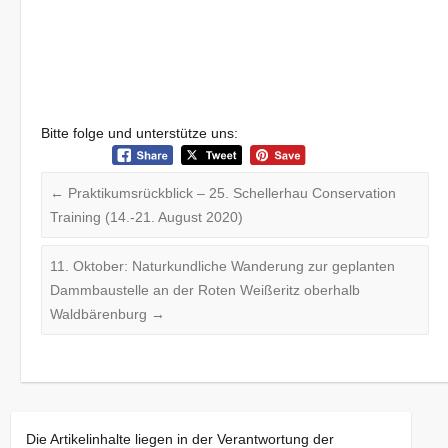
Bitte folge und unterstütze uns:
←
Praktikumsrückblick – 25. Schellerhau Conservation
Training (14.-21. August 2020)
11. Oktober: Naturkundliche Wanderung zur geplanten
Dammbaustelle an der Roten Weißeritz oberhalb
Waldbärenburg
→
Die Artikelinhalte liegen in der Verantwortung der