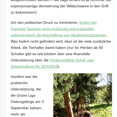
explosionsartige Vermehrung der Wildschweine in den Griff
zu bekommen!)
Um den politischen Druck zu minimieren,
fördert der
Freistaat Sachsen recht großzügig und erstaunlich
unbürokratisch die Anschaffung von Herdenschutzzäunen.
Was freilich nicht gefördert wird, dass ist die viele zusätzliche
Arbeit, die Tierhalter damit haben (nur für Herden ab 50
Schafen gibt es seit letztem Jahr eine finanzielle
Unterstützung über die
Förderrichtlinie Schaf- und
Ziegenhaltung RL SZH/2019
).
Insofern war die
praktische
Unterstützung, die
die Grüne Liga
Osterzgebirge am 3.
September bekam,
mehr als