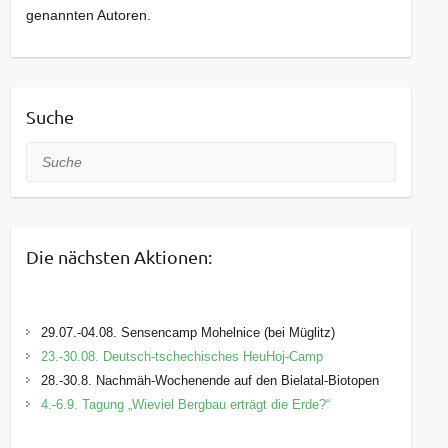
genannten Autoren.
Suche
Suche
Die nächsten Aktionen:
29.07.-04.08. Sensencamp Mohelnice (bei Müglitz)
23.-30.08. Deutsch-tschechisches HeuHoj-Camp
28.-30.8. Nachmäh-Wochenende auf den Bielatal-Biotopen
4.-6.9. Tagung „Wieviel Bergbau erträgt die Erde?“