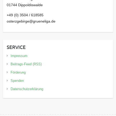
01744 Dippoldiswalde
+49 (0) 3504 / 618585
osterzgebirge@grueneliga.de
SERVICE
Impressum
Beitrags-Feed (RSS)
Förderung
Spenden
Datenschutzerklärung