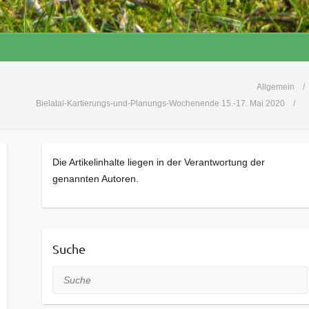
Allgemein
Bielatal-Kartierungs-und-Planungs-Wochenende 15.-17. Mai 2020
Die Artikelinhalte liegen in der Verantwortung der
genannten Autoren.
Suche
Suche