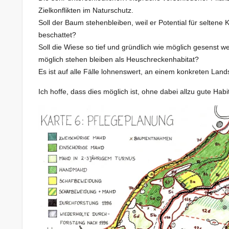
Zielkonflikten im Naturschutz.
Soll der Baum stehenbleiben, weil er Potential für seltene K
beschattet?
Soll die Wiese so tief und gründlich wie möglich gesenst w
möglich stehen bleiben als Heuschreckenhabitat?
Es ist auf alle Fälle lohnenswert, an einem konkreten Land
Ich hoffe, dass dies möglich ist, ohne dabei allzu gute Habi