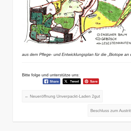
aus dem Pflege- und Entwicklungsplan für die „Biotope an 
Bitte folge und unterstütze uns:
←
Neueröffnung Unverpackt-Laden 2gut
Beschluss zum Austri