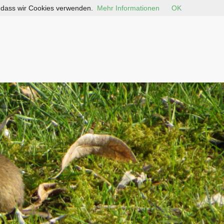
, dass wir Cookies verwenden.
Mehr Informationen
OK