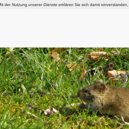
 Mit der Nutzung unserer Dienste erklären Sie sich damit einverstanden