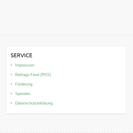
SERVICE
Impressum
Beitrags-Feed (RSS)
Förderung
Spenden
Datenschutzerklärung