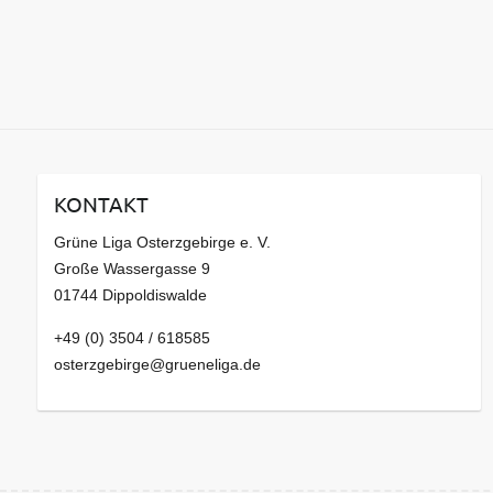
KONTAKT
Grüne Liga Osterzgebirge e. V.
Große Wassergasse 9
01744 Dippoldiswalde
+49 (0) 3504 / 618585
osterzgebirge@grueneliga.de