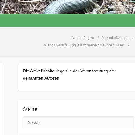
Natur pflegen
Streuobstwiesen
Wanderausstellung „Faszination Streuobstwiese“
Die Artikelinhalte liegen in der Verantwortung der
genannten Autoren.
Suche
Suche