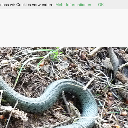
, dass wir Cookies verwenden.
Mehr Informationen
OK