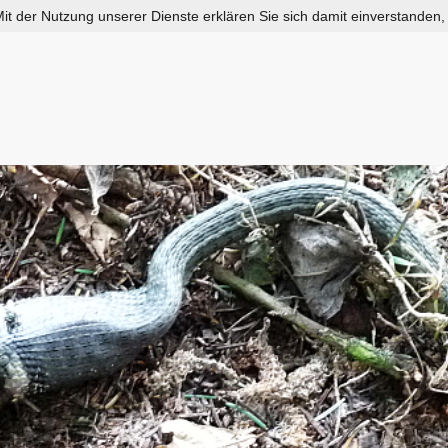
 Mit der Nutzung unserer Dienste erklären Sie sich damit einverstanden