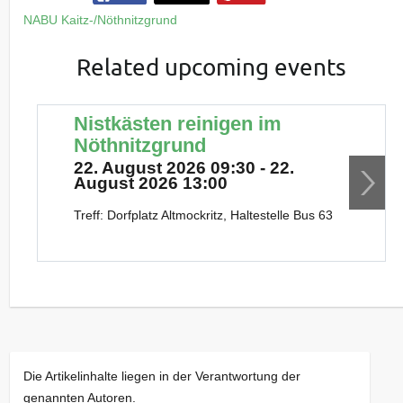
NABU Kaitz-/Nöthnitzgrund
Related upcoming events
Nistkästen reinigen im
Nöthnitzgrund
22. August 2026 09:30 - 22.
August 2026 13:00
Treff: Dorfplatz Altmockritz, Haltestelle Bus 63
Die Artikelinhalte liegen in der Verantwortung der
genannten Autoren.