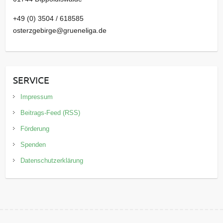
+49 (0) 3504 / 618585
osterzgebirge@grueneliga.de
SERVICE
Impressum
Beitrags-Feed (RSS)
Förderung
Spenden
Datenschutzerklärung