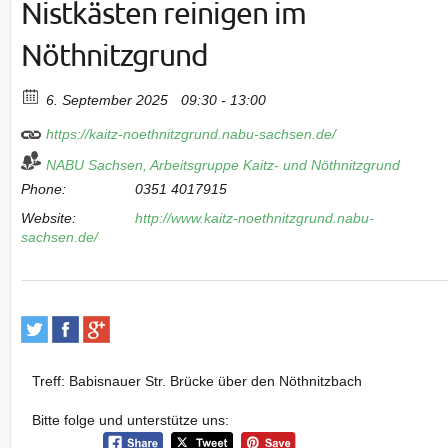
Nistkästen reinigen im
Nöthnitzgrund
6. September 2025
09:30 - 13:00
https://kaitz-noethnitzgrund.nabu-sachsen.de/
NABU Sachsen, Arbeitsgruppe Kaitz- und Nöthnitzgrund
Phone:
0351 4017915
Website:
http://www.kaitz-noethnitzgrund.nabu-
sachsen.de/
Treff: Babisnauer Str. Brücke über den Nöthnitzbach
Bitte folge und unterstütze uns: