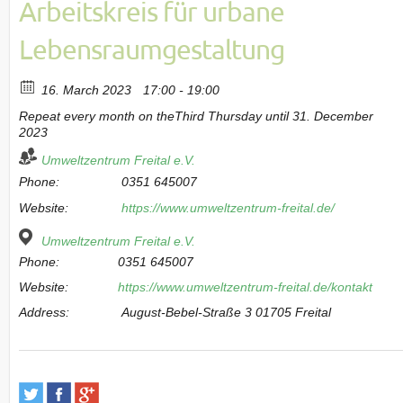
Arbeitskreis für urbane
Lebensraumgestaltung
16. March 2023
17:00 - 19:00
Repeat every month on theThird Thursday until 31. December
2023
Umweltzentrum Freital e.V.
Phone:
0351 645007
Website:
https://www.umweltzentrum-freital.de/
Umweltzentrum Freital e.V.
Phone:
0351 645007
Website:
https://www.umweltzentrum-freital.de/kontakt
Address:
August-Bebel-Straße 3 01705 Freital