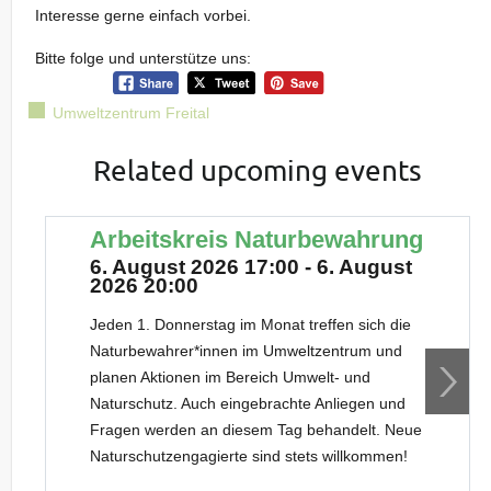
Interesse gerne einfach vorbei.
Bitte folge und unterstütze uns:
Umweltzentrum Freital
Related upcoming events
Arbeitskreis Naturbewahrung
6. August 2026 17:00 - 6. August
2026 20:00
Jeden 1. Donnerstag im Monat treffen sich die
Naturbewahrer*innen im Umweltzentrum und
planen Aktionen im Bereich Umwelt- und
Naturschutz. Auch eingebrachte Anliegen und
Fragen werden an diesem Tag behandelt. Neue
Naturschutzengagierte sind stets willkommen!