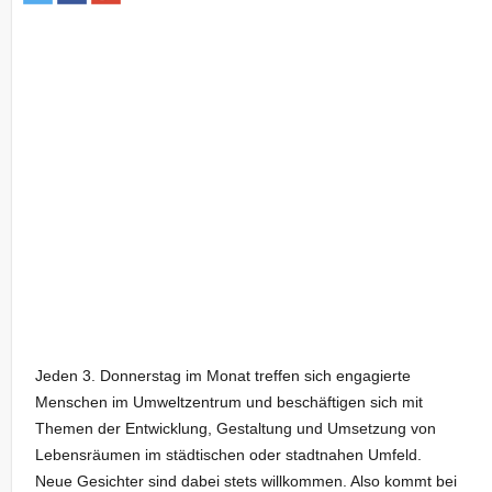
Jeden 3. Donnerstag im Monat treffen sich engagierte
Menschen im Umweltzentrum und beschäftigen sich mit
Themen der Entwicklung, Gestaltung und Umsetzung von
Lebensräumen im städtischen oder stadtnahen Umfeld.
Neue Gesichter sind dabei stets willkommen. Also kommt bei