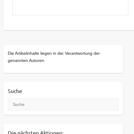
Die Artikelinhalte liegen in der Verantwortung der
genannten Autoren.
Suche
Suche
Die nächsten Aktionen: