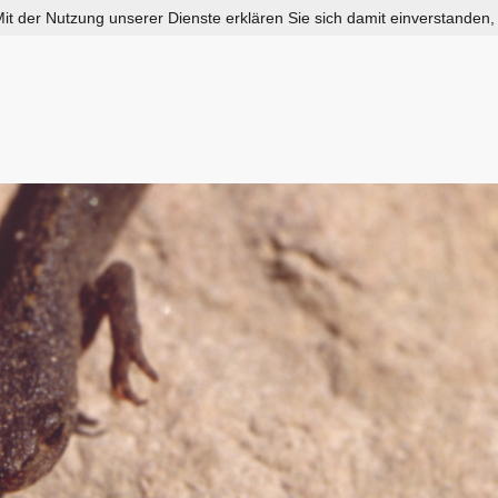
 Mit der Nutzung unserer Dienste erklären Sie sich damit einverstanden