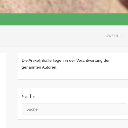
UWZ Ftl
Die Artikelinhalte liegen in der Verantwortung der
genannten Autoren.
Suche
Suche