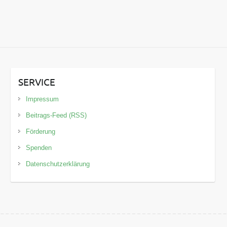
SERVICE
Impressum
Beitrags-Feed (RSS)
Förderung
Spenden
Datenschutzerklärung