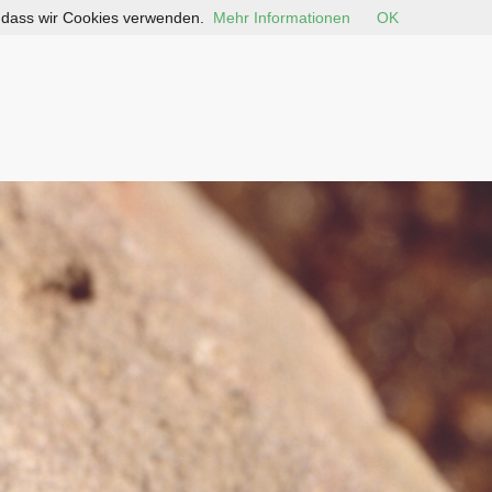
, dass wir Cookies verwenden.
Mehr Informationen
OK