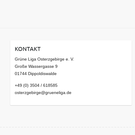
KONTAKT
Grüne Liga Osterzgebirge e. V.
Große Wassergasse 9
01744 Dippoldiswalde
+49 (0) 3504 / 618585
osterzgebirge@grueneliga.de