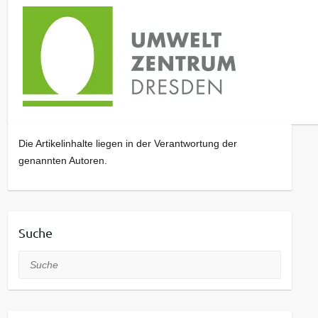
Die Artikelinhalte liegen in der Verantwortung der
genannten Autoren.
Suche
Suche