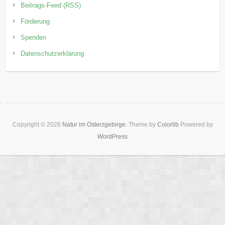
Beitrags-Feed (RSS)
Förderung
Spenden
Datenschutzerklärung
Copyright © 2026
Natur im Osterzgebirge
. Theme by
Colorlib
Powered by
WordPress