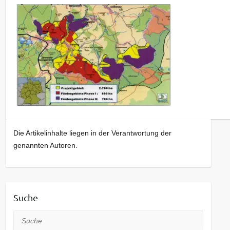
Die Artikelinhalte liegen in der Verantwortung der
genannten Autoren.
Suche
Suche