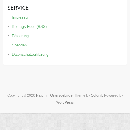
SERVICE
Impressum
Beitrags-Feed (RSS)
Förderung
Spenden
Datenschutzerklärung
Copyright © 2026
Natur im Osterzgebirge
. Theme by
Colorlib
Powered by
WordPress