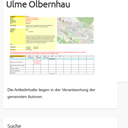
Ulme Olbernhau
Die Artikelinhalte liegen in der Verantwortung der
genannten Autoren.
Suche