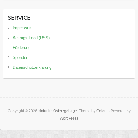
SERVICE
Impressum
Beitrags-Feed (RSS)
Förderung
Spenden
Datenschutzerklärung
Copyright © 2026
Natur im Osterzgebirge
. Theme by
Colorlib
Powered by
WordPress