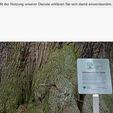
 Mit der Nutzung unserer Dienste erklären Sie sich damit einverstanden