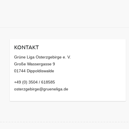
KONTAKT
Grüne Liga Osterzgebirge e. V.
Große Wassergasse 9
01744 Dippoldiswalde
+49 (0) 3504 / 618585
osterzgebirge@grueneliga.de