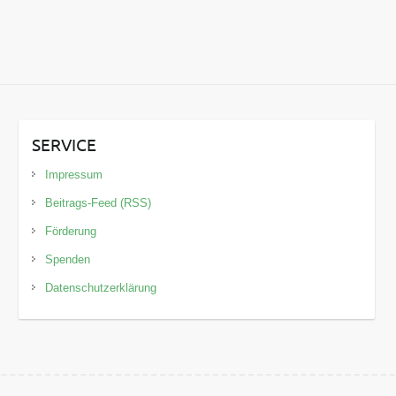
SERVICE
Impressum
Beitrags-Feed (RSS)
Förderung
Spenden
Datenschutzerklärung