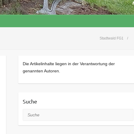
Stadtwald FG1
Die Artikelinhalte liegen in der Verantwortung der
genannten Autoren.
Suche
Suche