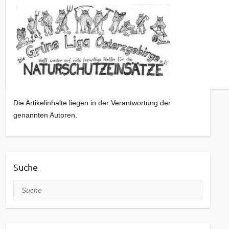
Die Artikelinhalte liegen in der Verantwortung der
genannten Autoren.
Suche
Suche