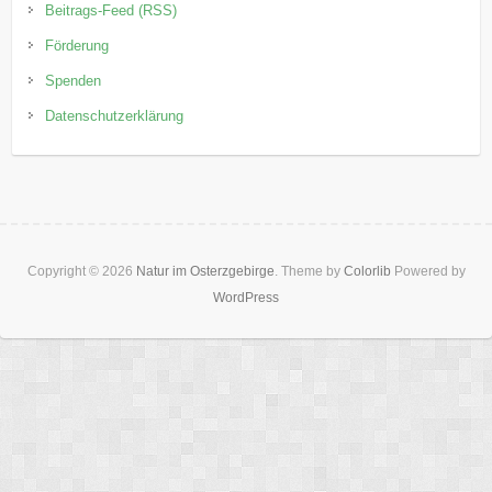
Beitrags-Feed (RSS)
Förderung
Spenden
Datenschutzerklärung
Copyright © 2026
Natur im Osterzgebirge
. Theme by
Colorlib
Powered by
WordPress