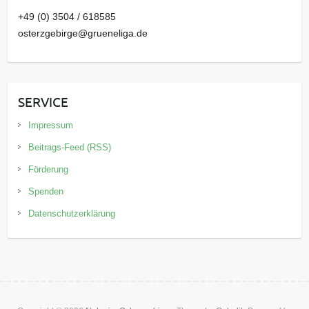
+49 (0) 3504 / 618585
osterzgebirge@grueneliga.de
SERVICE
Impressum
Beitrags-Feed (RSS)
Förderung
Spenden
Datenschutzerklärung