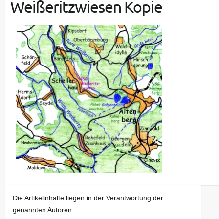
Weißeritzwiesen Kopie
Die Artikelinhalte liegen in der Verantwortung der
genannten Autoren.