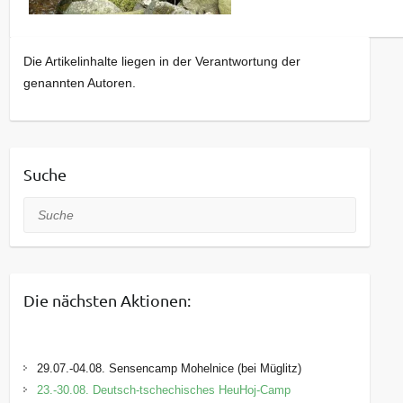
Die Artikelinhalte liegen in der Verantwortung der
genannten Autoren.
Suche
Suche
Die nächsten Aktionen:
29.07.-04.08. Sensencamp Mohelnice (bei Müglitz)
23.-30.08. Deutsch-tschechisches HeuHoj-Camp