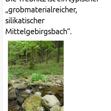
„grobmaterialreicher,
silikatischer
Mittelgebirgsbach“.