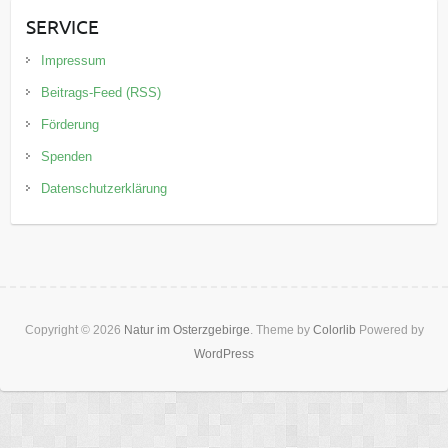
SERVICE
Impressum
Beitrags-Feed (RSS)
Förderung
Spenden
Datenschutzerklärung
Copyright © 2026
Natur im Osterzgebirge
. Theme by
Colorlib
Powered by
WordPress