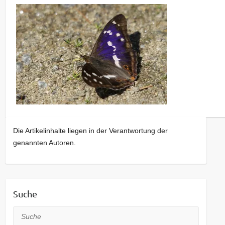
Die Artikelinhalte liegen in der Verantwortung der
genannten Autoren.
Suche
Suche