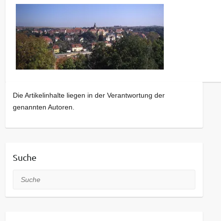
Die Artikelinhalte liegen in der Verantwortung der
genannten Autoren.
Suche
Suche