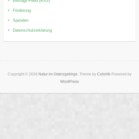
Beitrags-Feed (RSS)
Förderung
Spenden
Datenschutzerklärung
Copyright © 2026
Natur im Osterzgebirge
. Theme by
Colorlib
Powered by
WordPress