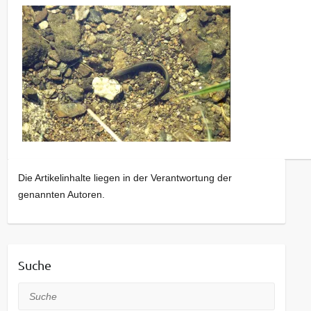
Die Artikelinhalte liegen in der Verantwortung der
genannten Autoren.
Suche
Suche