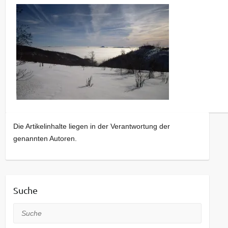
Die Artikelinhalte liegen in der Verantwortung der
genannten Autoren.
Suche
Suche