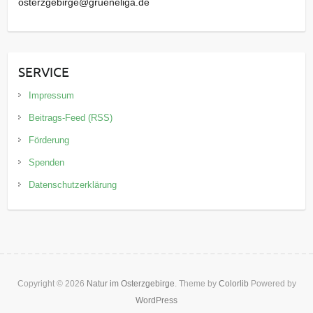
osterzgebirge@grueneliga.de
SERVICE
Impressum
Beitrags-Feed (RSS)
Förderung
Spenden
Datenschutzerklärung
Copyright © 2026
Natur im Osterzgebirge
. Theme by
Colorlib
Powered by
WordPress