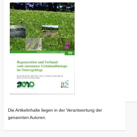
Die Artikelinhalte liegen in der Verantwortung der
genannten Autoren.