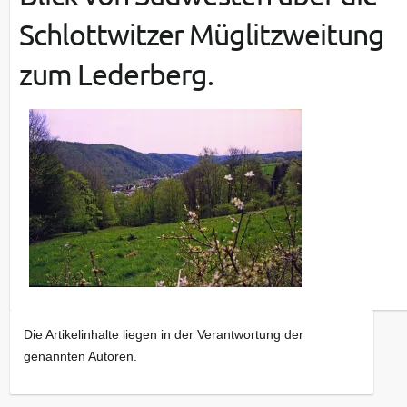
Schlottwitzer Müglitzweitung
zum Lederberg.
Die Artikelinhalte liegen in der Verantwortung der
genannten Autoren.