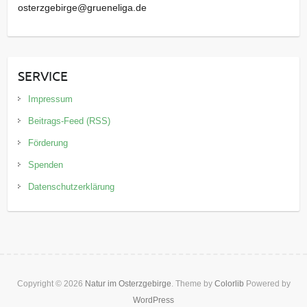
osterzgebirge@grueneliga.de
SERVICE
Impressum
Beitrags-Feed (RSS)
Förderung
Spenden
Datenschutzerklärung
Copyright © 2026
Natur im Osterzgebirge
. Theme by
Colorlib
Powered by
WordPress