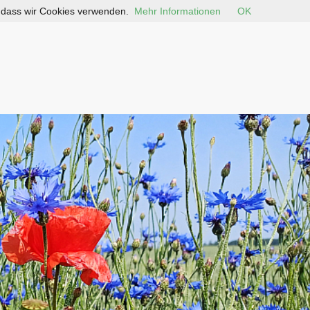
, dass wir Cookies verwenden.
Mehr Informationen
OK