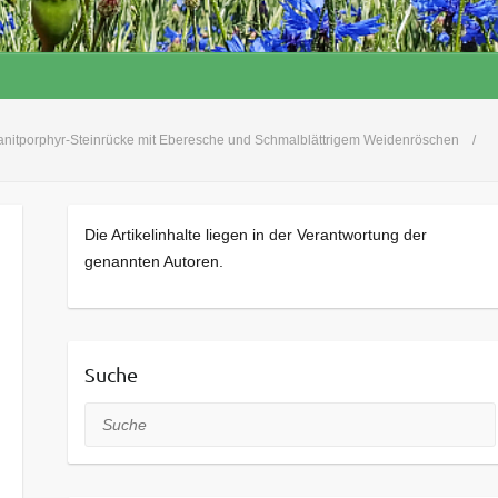
anitporphyr-Steinrücke mit Eberesche und Schmalblättrigem Weidenröschen
Die Artikelinhalte liegen in der Verantwortung der
genannten Autoren.
Suche
Suche