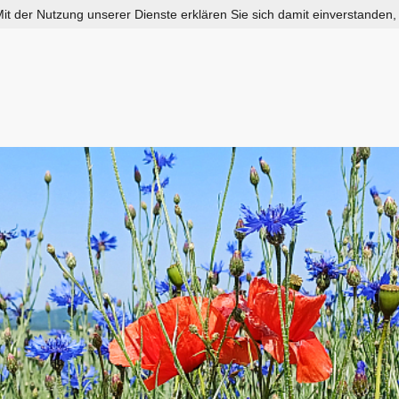
 Mit der Nutzung unserer Dienste erklären Sie sich damit einverstanden