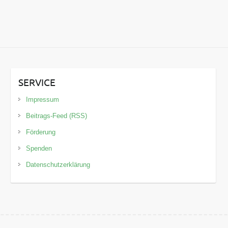
SERVICE
Impressum
Beitrags-Feed (RSS)
Förderung
Spenden
Datenschutzerklärung