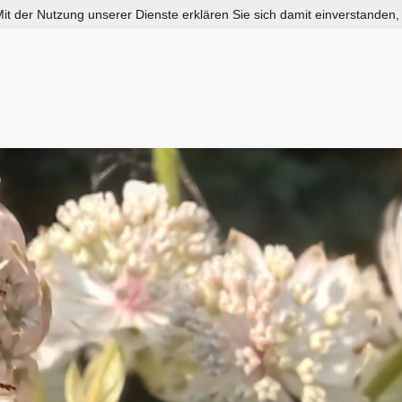
 Mit der Nutzung unserer Dienste erklären Sie sich damit einverstanden