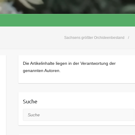
Sachsens größter Orchideenbestand
Die Artikelinhalte liegen in der Verantwortung der
genannten Autoren.
Suche
Suche