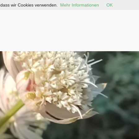
, dass wir Cookies verwenden.
Mehr Informationen
OK