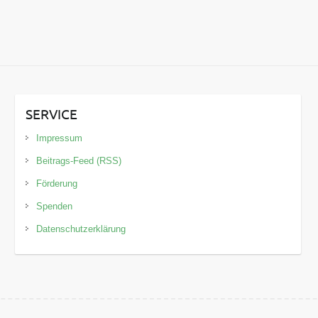
SERVICE
Impressum
Beitrags-Feed (RSS)
Förderung
Spenden
Datenschutzerklärung