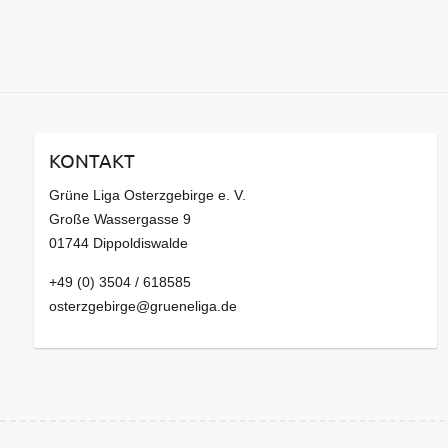
KONTAKT
Grüne Liga Osterzgebirge e. V.
Große Wassergasse 9
01744 Dippoldiswalde
+49 (0) 3504 / 618585
osterzgebirge@grueneliga.de