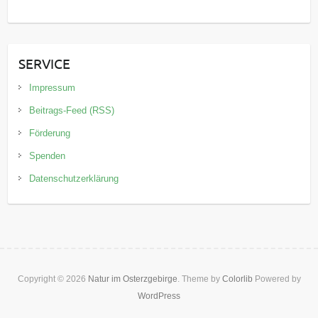
SERVICE
Impressum
Beitrags-Feed (RSS)
Förderung
Spenden
Datenschutzerklärung
Copyright © 2026
Natur im Osterzgebirge
. Theme by
Colorlib
Powered by
WordPress