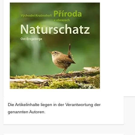
Die Artikelinhalte liegen in der Verantwortung der
genannten Autoren.