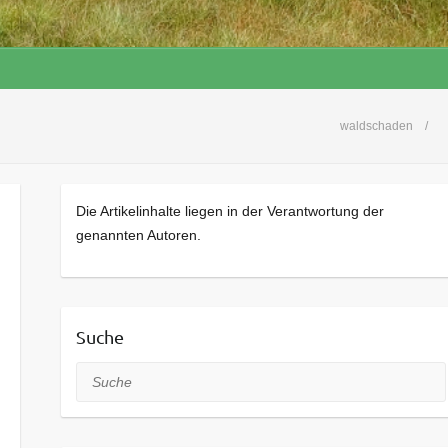
waldschaden
Die Artikelinhalte liegen in der Verantwortung der
genannten Autoren.
Suche
Suche