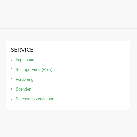
SERVICE
Impressum
Beitrags-Feed (RSS)
Förderung
Spenden
Datenschutzerklärung