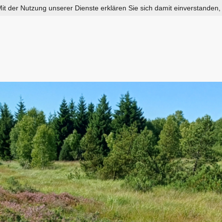
 Mit der Nutzung unserer Dienste erklären Sie sich damit einverstanden