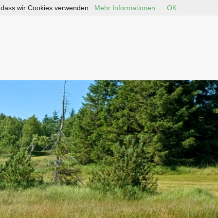
, dass wir Cookies verwenden.
Mehr Informationen
OK