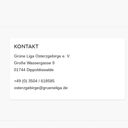
KONTAKT
Grüne Liga Osterzgebirge e. V.
Große Wassergasse 9
01744 Dippoldiswalde
+49 (0) 3504 / 618585
osterzgebirge@grueneliga.de