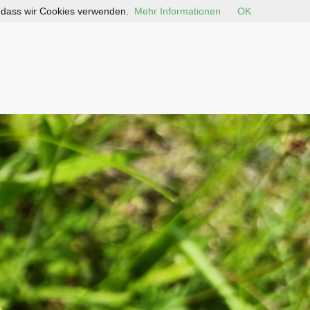
, dass wir Cookies verwenden.
Mehr Informationen
OK