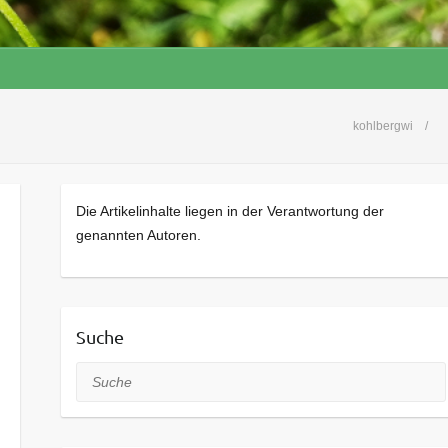
kohlbergwi
Die Artikelinhalte liegen in der Verantwortung der
genannten Autoren.
Suche
Suche