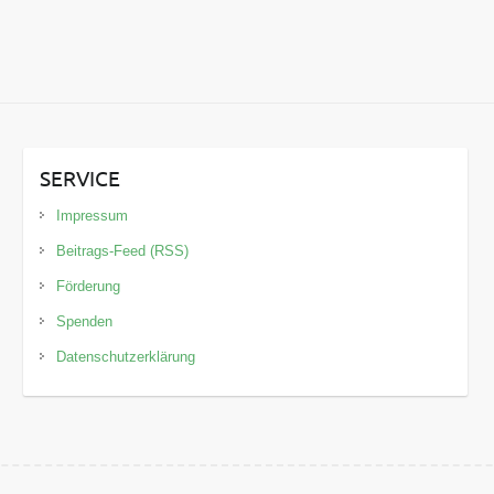
SERVICE
Impressum
Beitrags-Feed (RSS)
Förderung
Spenden
Datenschutzerklärung