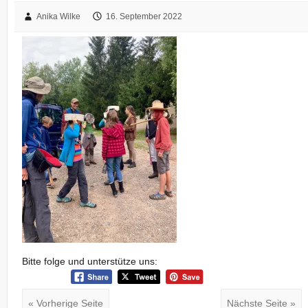
Anika Wilke
16. September 2022
Bitte folge und unterstütze uns:
« Vorherige Seite
Nächste Seite »