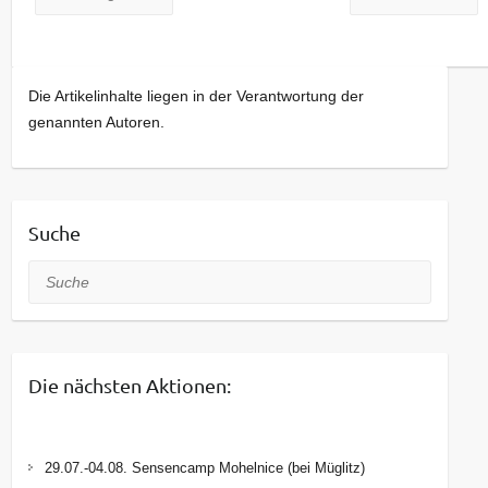
Die Artikelinhalte liegen in der Verantwortung der
genannten Autoren.
Suche
Suche
Die nächsten Aktionen:
29.07.-04.08. Sensencamp Mohelnice (bei Müglitz)